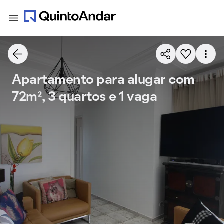
Apartamento para alugar com
72m², 3 quartos e 1 vaga