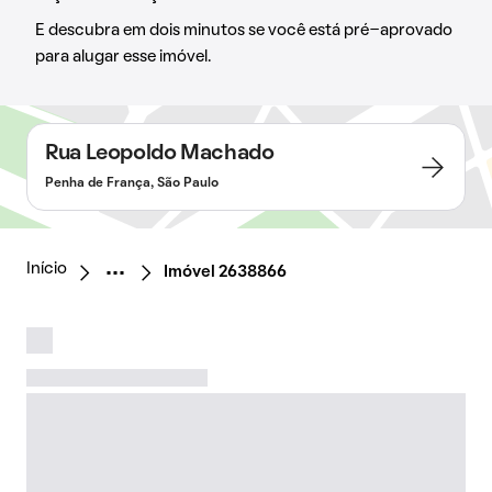
E descubra em dois minutos se você está pré-aprovado
para alugar esse imóvel.
Rua Leopoldo Machado
Penha de França, São Paulo
Início
Imóvel 2638866