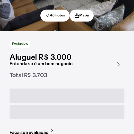
46 Fotos
Mapa
Exclusivo
Aluguel R$ 3.000
Entenda se é um bom negócio
Total R$ 3.703
Faça sua avaliação