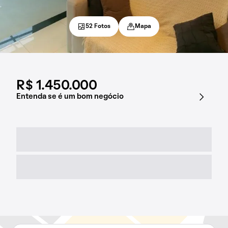
52 Fotos
Mapa
R$ 1.450.000
Entenda se é um bom negócio