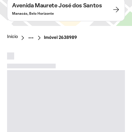
Avenida Maurete José dos Santos
Manacás, Belo Horizonte
Início
Imóvel 2638989