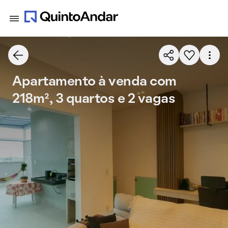
Apartamento à venda com
218m², 3 quartos e 2 vagas