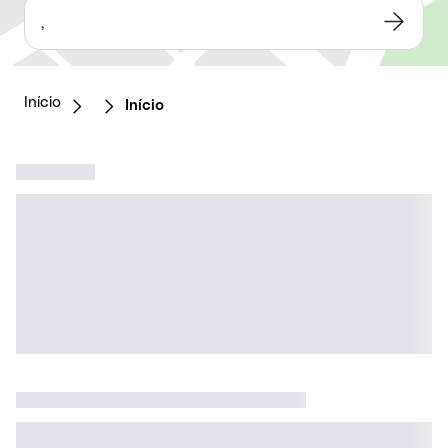
,
Início
Início