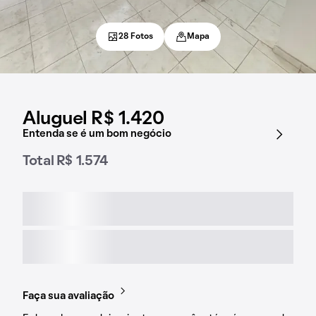
28 Fotos
Mapa
Aluguel R$ 1.420
Entenda se é um bom negócio
Total R$ 1.574
Faça sua avaliação