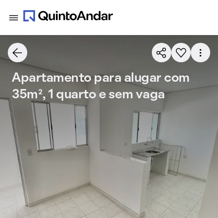
Apartamento para alugar com
35m², 1 quarto e sem vaga