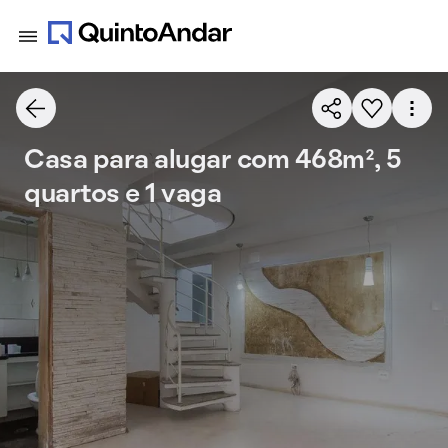
Casa para alugar com 468m², 5
quartos e 1 vaga