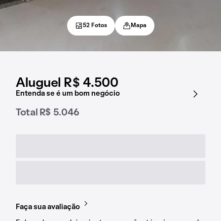
52 Fotos
Mapa
Aluguel R$ 4.500
Entenda se é um bom negócio
Total R$ 5.046
Faça sua avaliação