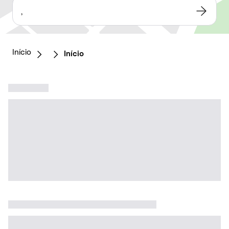
,
Início
Início