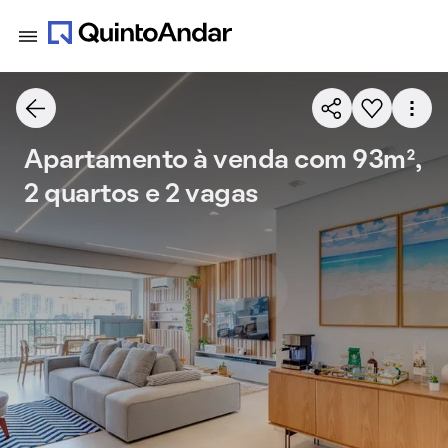
Apartamento à venda com 93m²,
2 quartos e 2 vagas