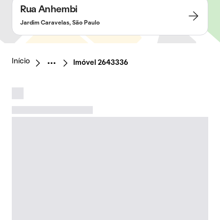
Rua Anhembi
Jardim Caravelas, São Paulo
Início
Imóvel 2643336