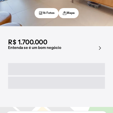
16 Fotos
Mapa
R$ 1.700.000
Entenda se é um bom negócio