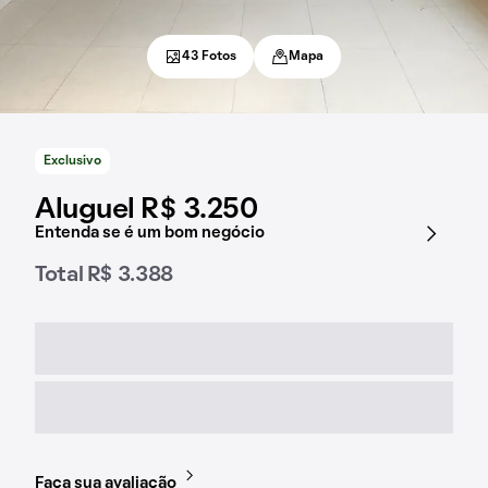
43 Fotos
Mapa
Exclusivo
Aluguel R$ 3.250
Entenda se é um bom negócio
Total R$ 3.388
Faça sua avaliação