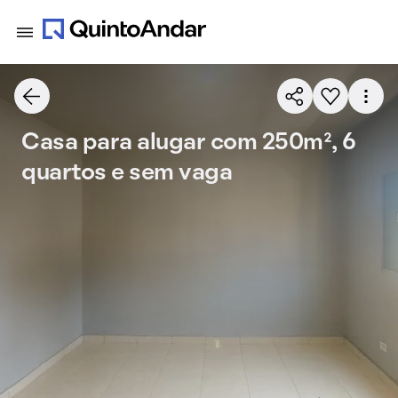
Casa para alugar com 250m², 6
quartos e sem vaga