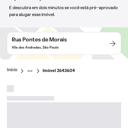
E descubra em dois minutos se você está pré-aprovado
para alugar esse imóvel.
Rua Pontes de Morais
Vila dos Andradas, São Paulo
Início
Imóvel 2643604