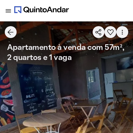
Apartamento à venda com 57m²,
2 quartos e 1 vaga