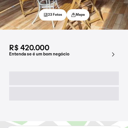
23 Fotos
Mapa
R$ 420.000
Entenda se é um bom negócio