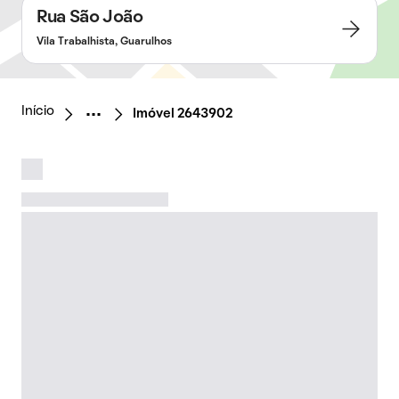
Rua São João
Vila Trabalhista, Guarulhos
Início
Imóvel 2643902