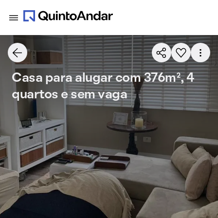
Casa para alugar com 376m², 4
quartos e sem vaga