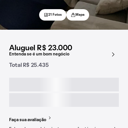
21 Fotos
Mapa
Aluguel R$ 23.000
Entenda se é um bom negócio
Total R$ 25.435
Faça sua avaliação