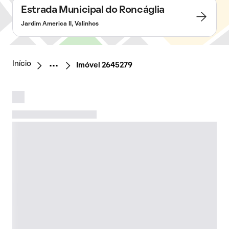
Estrada Municipal do Roncáglia
Jardim America II, Valinhos
Início
Imóvel 2645279