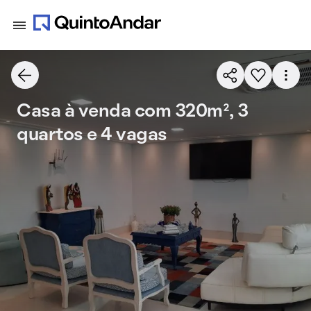
Casa à venda com 320m², 3
quartos e 4 vagas