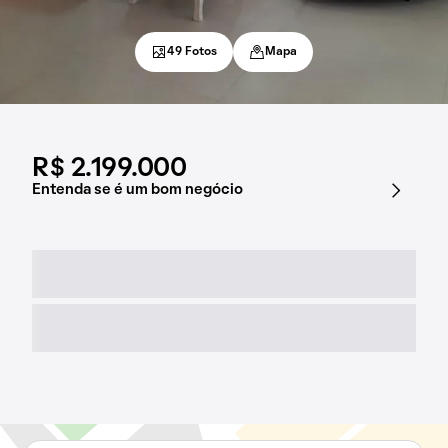
49 Fotos
Mapa
R$ 2.199.000
Entenda se é um bom negócio