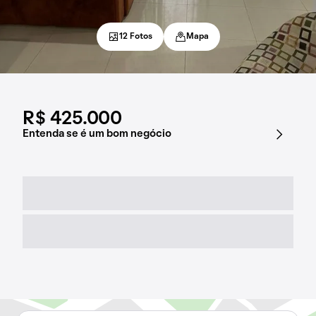
12 Fotos
Mapa
R$ 425.000
Entenda se é um bom negócio