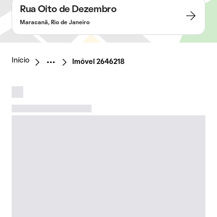
Rua Oito de Dezembro
Maracanã, Rio de Janeiro
Início
Imóvel 2646218