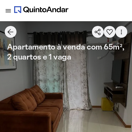
Apartamento à venda com 65m²,
2 quartos e 1 vaga