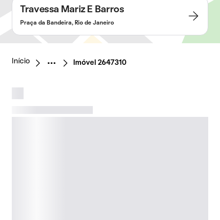
Travessa Mariz E Barros
Praça da Bandeira, Rio de Janeiro
Início
Imóvel 2647310