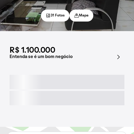
31 Fotos
Mapa
R$ 1.100.000
Entenda se é um bom negócio