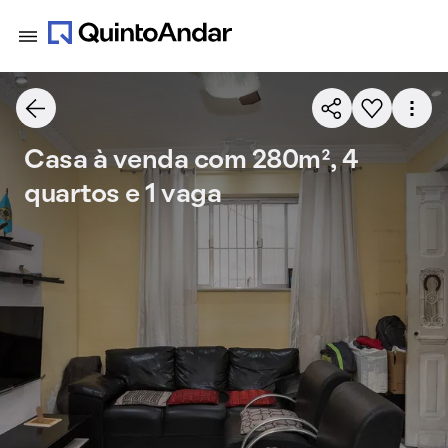
Casa à venda com 280m², 4
quartos e 1 vaga