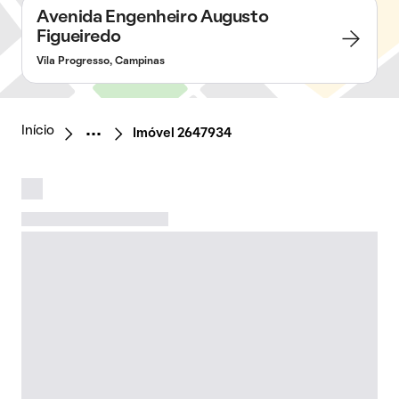
Avenida Engenheiro Augusto
Figueiredo
Vila Progresso, Campinas
Início
Imóvel 2647934