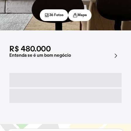
36 Fotos
Mapa
R$ 480.000
Entenda se é um bom negócio