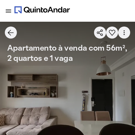
Apartamento à venda com 56m²,
2 quartos e 1 vaga