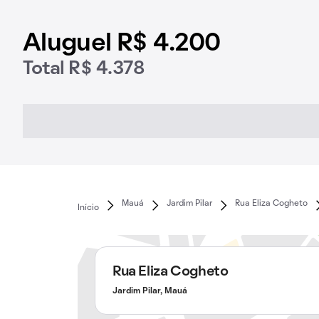
Aluguel R$ 4.200
Total R$ 4.378
Mauá
Jardim Pilar
Rua Eliza Cogheto
Início
Rua Eliza Cogheto
Jardim Pilar, Mauá