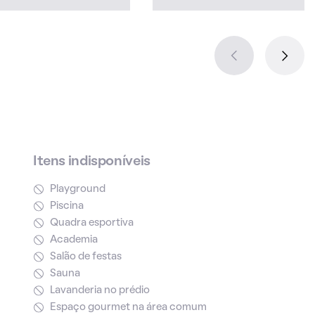
Itens indisponíveis
Playground
Piscina
Quadra esportiva
Academia
Salão de festas
Sauna
Lavanderia no prédio
Espaço gourmet na área comum