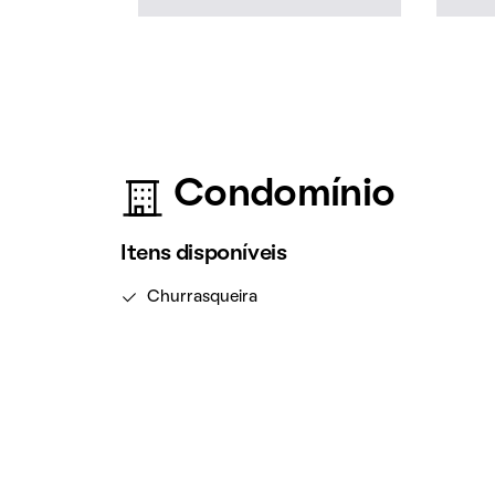
Condomínio
Itens disponíveis
Churrasqueira