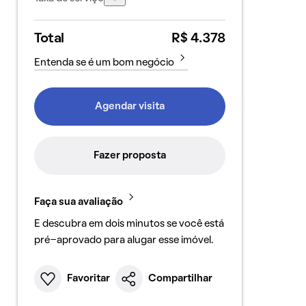
Total
R$ 4.378
Entenda se é um bom negócio
Agendar visita
Fazer proposta
Faça sua avaliação
E descubra em dois minutos se você está
pré-aprovado para alugar esse imóvel.
Favoritar
Compartilhar