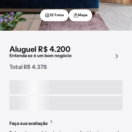
32 Fotos
Mapa
Aluguel R$ 4.200
Entenda se é um bom negócio
Total R$ 4.378
Faça sua avaliação