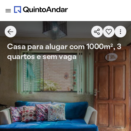
Casa para alugar com 1000m², 3
quartos e sem vaga