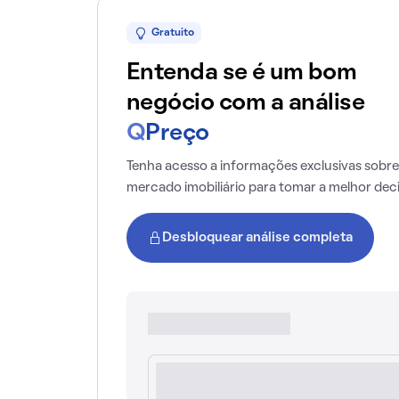
Gratuito
Entenda se é um bom
negócio com a análise
Q
Preço
Tenha acesso a informações exclusivas sobre
mercado imobiliário para tomar a melhor dec
Desbloquear análise completa