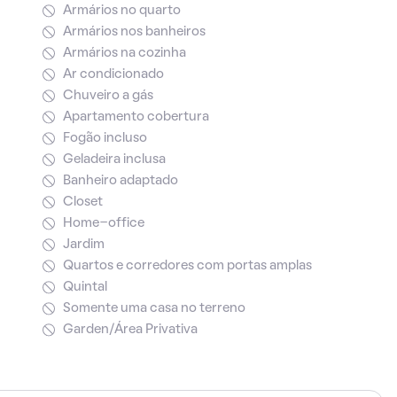
Armários no quarto
Armários nos banheiros
Armários na cozinha
Ar condicionado
Chuveiro a gás
Apartamento cobertura
Fogão incluso
Geladeira inclusa
Banheiro adaptado
Closet
Home-office
Jardim
Quartos e corredores com portas amplas
Quintal
Somente uma casa no terreno
Garden/Área Privativa