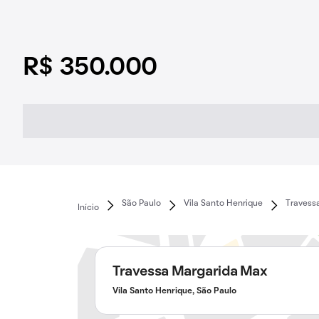
R$ 350.000
São Paulo
Vila Santo Henrique
Travess
Início
Travessa Margarida Max
Vila Santo Henrique, São Paulo