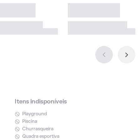
Itens indisponíveis
Playground
Piscina
Churrasqueira
Quadra esportiva