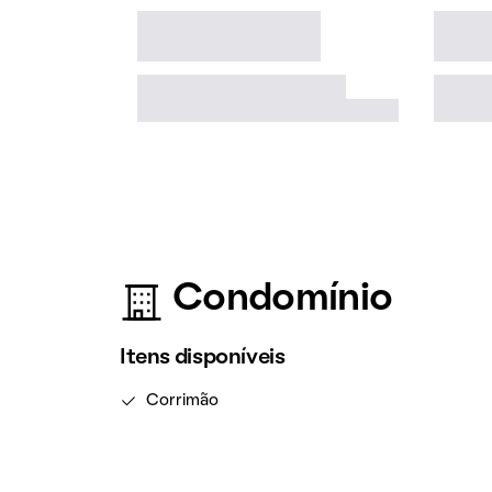
Condomínio
Itens disponíveis
Corrimão