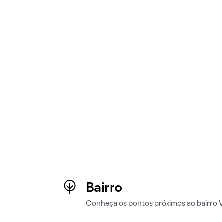
Bairro
Conheça os pontos próximos ao bairro V