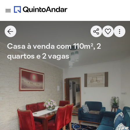
Casa à venda com 110m², 2
quartos e 2 vagas