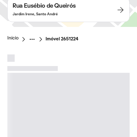
Rua Eusébio de Queirós
Jardim Irene, Santo André
Início
Imóvel 2651224