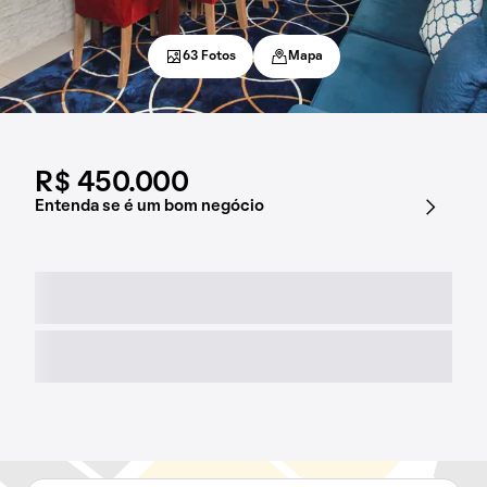
63 Fotos
Mapa
R$ 450.000
Entenda se é um bom negócio