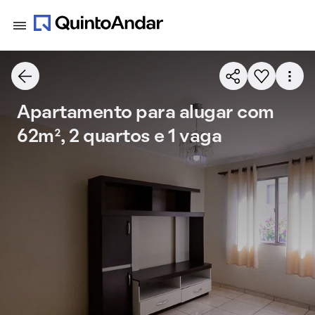
Apartamento para alugar com
62m², 2 quartos e 1 vaga