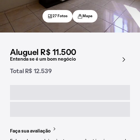
27 Fotos
Mapa
Aluguel R$ 11.500
Entenda se é um bom negócio
Total R$ 12.539
Faça sua avaliação