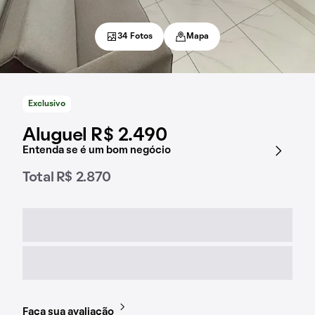
34 Fotos
Mapa
Exclusivo
Aluguel R$ 2.490
Entenda se é um bom negócio
Total R$ 2.870
Faça sua avaliação