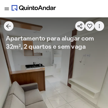
Apartamento para alugar com
32m², 2 quartos e sem vaga