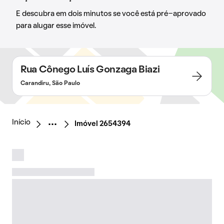
E descubra em dois minutos se você está pré-aprovado
para alugar esse imóvel.
Rua Cônego Luís Gonzaga Biazi
Carandiru, São Paulo
Início
Imóvel 2654394