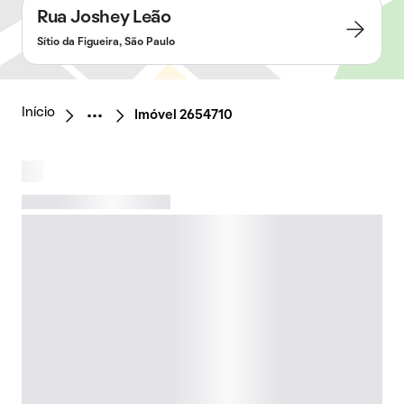
Rua Joshey Leão
Sítio da Figueira, São Paulo
Início
Imóvel 2654710