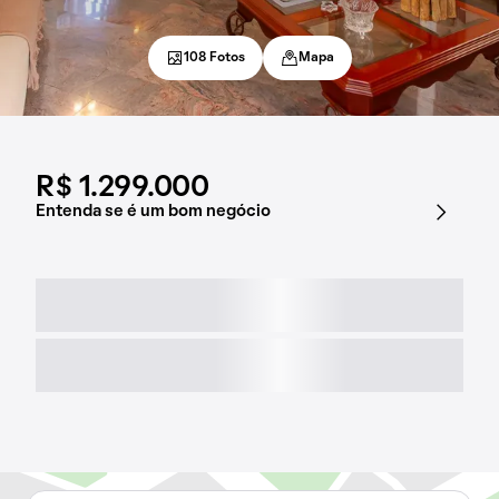
108 Fotos
Mapa
R$ 1.299.000
Entenda se é um bom negócio