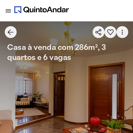
Casa à venda com 286m², 3
quartos e 6 vagas