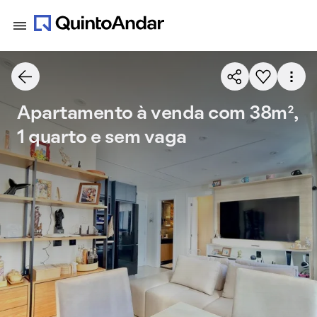
Apartamento à venda com 38m²,
1 quarto e sem vaga