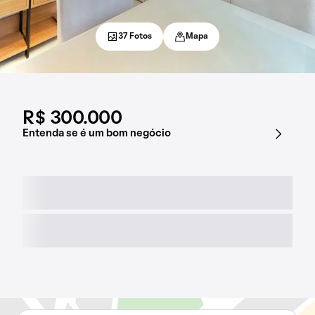
37 Fotos
Mapa
R$ 300.000
Entenda se é um bom negócio