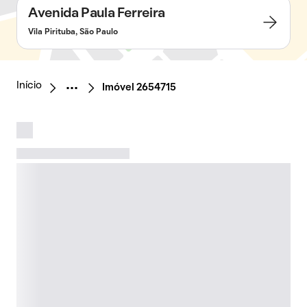
Avenida Paula Ferreira
Vila Pirituba, São Paulo
Início
Imóvel 2654715