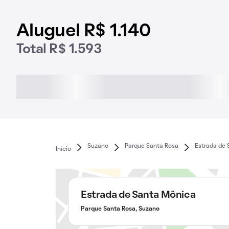
Aluguel R$ 1.140
Total R$ 1.593
Suzano
Parque Santa Rosa
Estrada de 
Início
Estrada de Santa Mônica
Parque Santa Rosa, Suzano