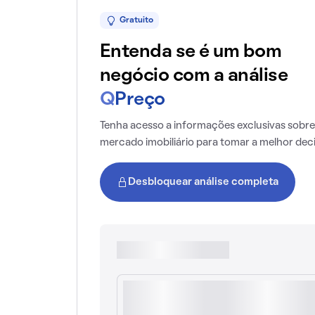
Gratuito
Entenda se é um bom
negócio com a análise
Q
Preço
Tenha acesso a informações exclusivas sobre
mercado imobiliário para tomar a melhor dec
Desbloquear análise completa