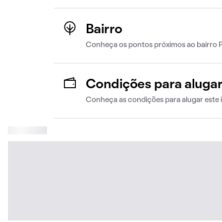
Bairro
Conheça os pontos próximos ao bairro 
Condições para aluga
Conheça as condições para alugar este 