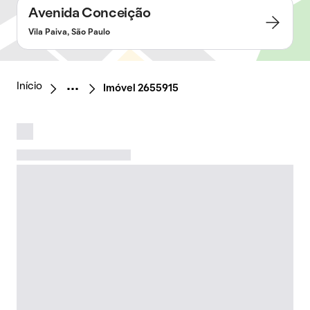
Avenida Conceição
Vila Paiva, São Paulo
Início
Imóvel 2655915