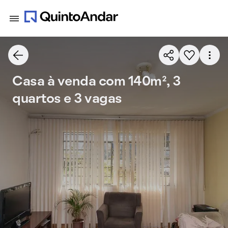
Casa à venda com 140m², 3
quartos e 3 vagas