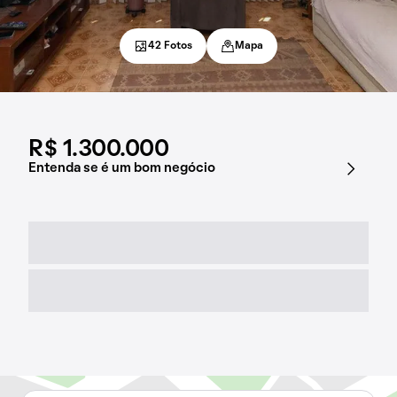
42 Fotos
Mapa
R$ 1.300.000
Entenda se é um bom negócio