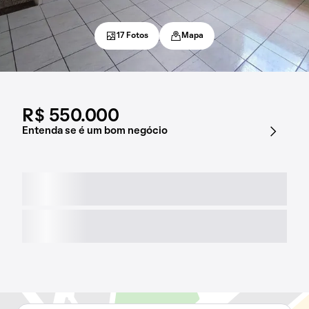
17 Fotos
Mapa
R$ 550.000
Entenda se é um bom negócio