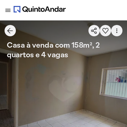
Casa à venda com 158m², 2
quartos e 4 vagas