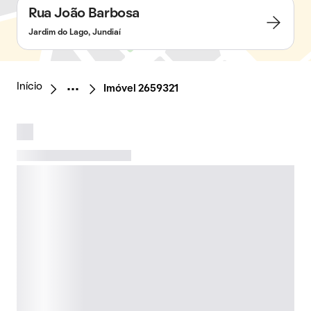
Rua João Barbosa
Jardim do Lago, Jundiaí
Início
Imóvel 2659321