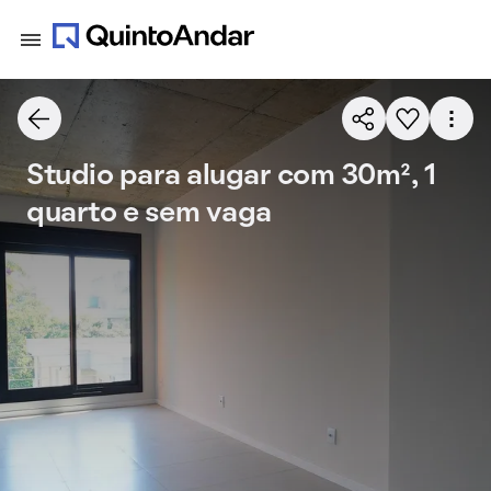
Studio para alugar com 30m², 1
quarto e sem vaga