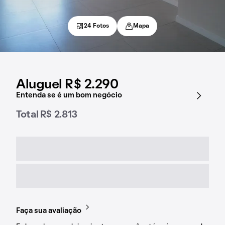
24 Fotos
Mapa
Aluguel R$ 2.290
Entenda se é um bom negócio
Total R$ 2.813
Faça sua avaliação