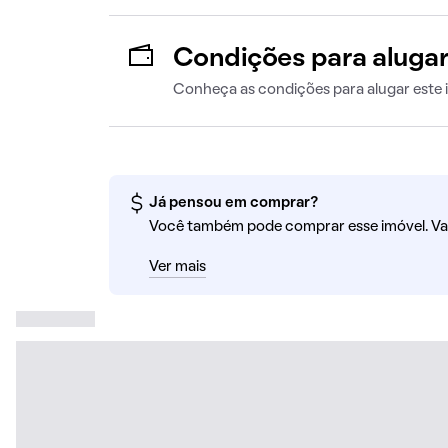
Condições para aluga
Conheça as condições para alugar este 
Já pensou em comprar?
Você também pode comprar esse imóvel. Va
Ver mais