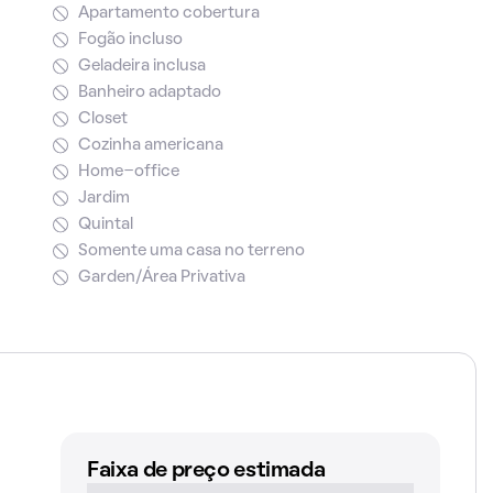
Apartamento cobertura
Fogão incluso
Geladeira inclusa
Banheiro adaptado
Closet
Cozinha americana
Home-office
Jardim
Quintal
Somente uma casa no terreno
Garden/Área Privativa
Faixa de preço estimada