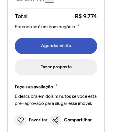
Total
R$ 9.774
Entenda se é um bom negócio
Agendar visita
Fazer proposta
Faça sua avaliação
E descubra em dois minutos se você está
pré-aprovado para alugar esse imóvel.
Favoritar
Compartilhar