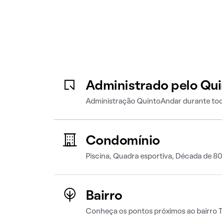
Administrado pelo Qu
Administração QuintoAndar durante tod
Condomínio
Piscina, Quadra esportiva, Década de 8
Bairro
Conheça os pontos próximos ao bairro