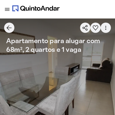
Apartamento para alugar com
68m², 2 quartos e 1 vaga