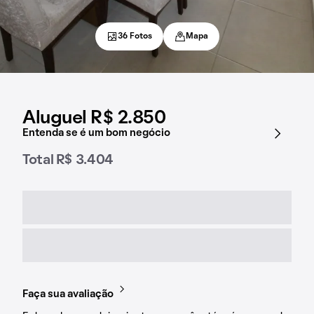
36 Fotos
Mapa
Aluguel R$ 2.850
Entenda se é um bom negócio
Total R$ 3.404
Faça sua avaliação