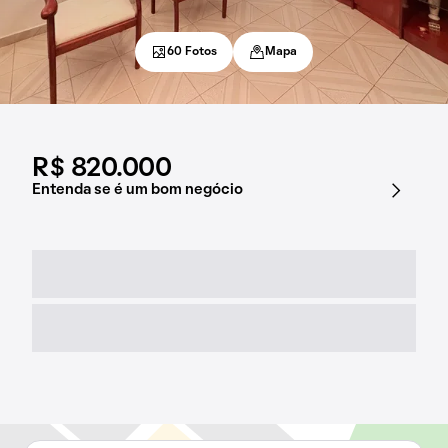
60 Fotos
Mapa
R$ 820.000
Entenda se é um bom negócio