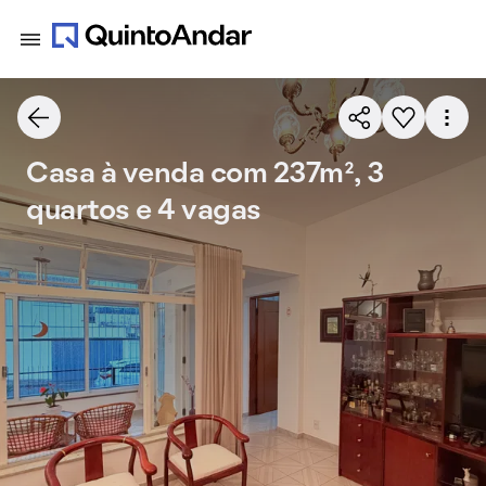
Casa à venda com 237m², 3
quartos e 4 vagas