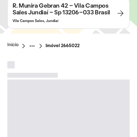
R. Munira Gebran 42 - Vila Campos
Sales Jundiaí - Sp 13206-033 Brasil
Vila Campos Sales, Jundiaí
Início
Imóvel 2665022