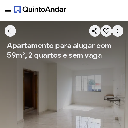
Apartamento para alugar com
59m², 2 quartos e sem vaga