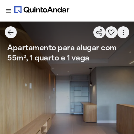
Apartamento para alugar com
55m², 1 quarto e 1 vaga