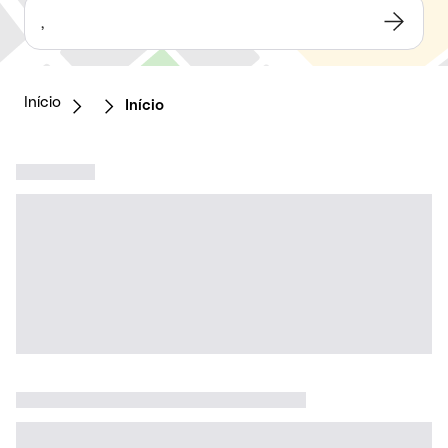
,
Início
Início