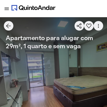
Apartamento para alugar com
29m², 1 quarto e sem vaga