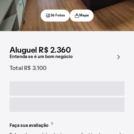
36 Fotos
Mapa
Aluguel R$ 2.360
Entenda se é um bom negócio
Total R$ 3.100
Faça sua avaliação