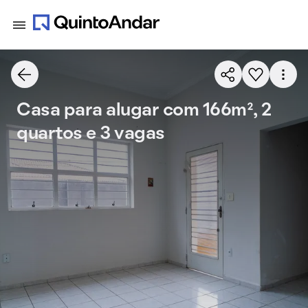
Casa para alugar com 166m², 2
quartos e 3 vagas