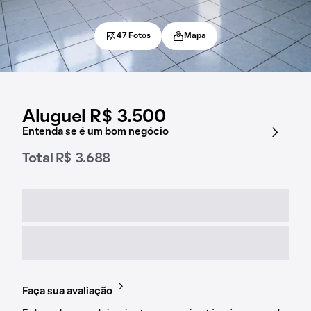
47 Fotos
Mapa
Aluguel R$ 3.500
Entenda se é um bom negócio
Total R$ 3.688
Faça sua avaliação