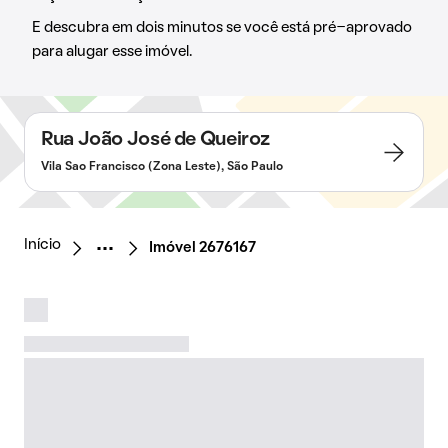
E descubra em dois minutos se você está pré-aprovado
para alugar esse imóvel.
Rua João José de Queiroz
Vila Sao Francisco (Zona Leste), São Paulo
Início
Imóvel 2676167