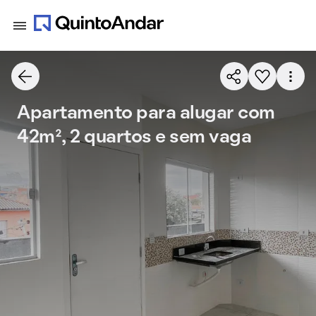
Apartamento para alugar com
42m², 2 quartos e sem vaga