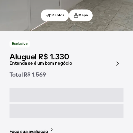
19 Fotos
Mapa
Exclusivo
Aluguel R$ 1.330
Entenda se é um bom negócio
Total R$ 1.569
Faça sua avaliação