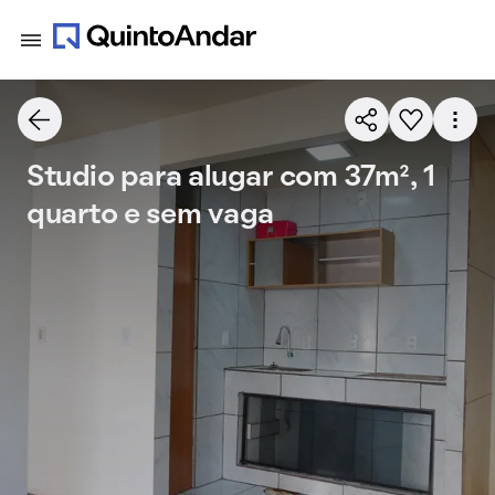
Studio para alugar com 37m², 1
quarto e sem vaga