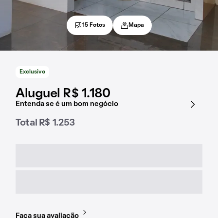
15 Fotos
Mapa
Exclusivo
Aluguel R$ 1.180
Entenda se é um bom negócio
Total R$ 1.253
Faça sua avaliação