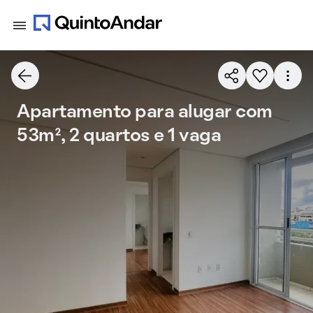
Apartamento para alugar com
53m², 2 quartos e 1 vaga