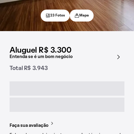
23 Fotos
Mapa
Aluguel R$ 3.300
Entenda se é um bom negócio
Total R$ 3.943
Faça sua avaliação