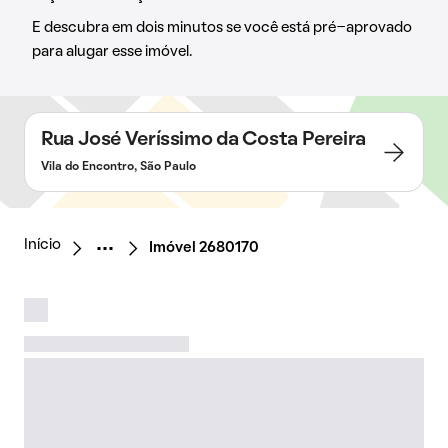
E descubra em dois minutos se você está pré-aprovado
para alugar esse imóvel.
Rua José Veríssimo da Costa Pereira
Vila do Encontro, São Paulo
Início
Imóvel 2680170