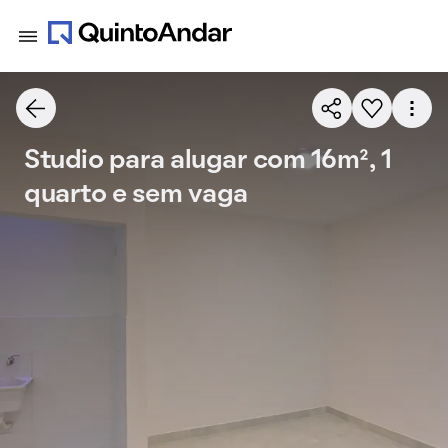
Studio para alugar com 16m², 1
quarto e sem vaga