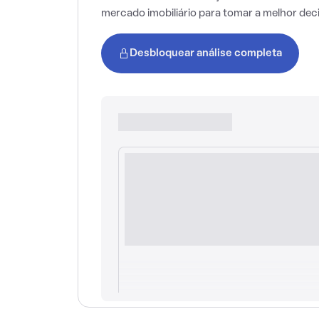
mercado imobiliário para tomar a melhor dec
Desbloquear análise completa