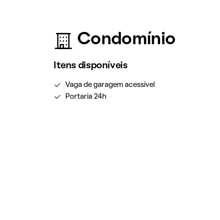
Condomínio
Itens disponíveis
Vaga de garagem acessível
Portaria 24h