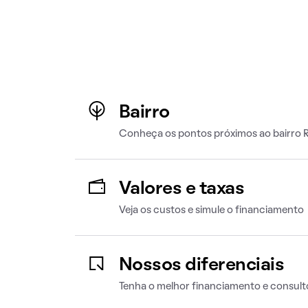
Bairro
Conheça os pontos próximos ao bairro R
Valores e taxas
Veja os custos e simule o financiamento
Nossos diferenciais
Tenha o melhor financiamento e consult