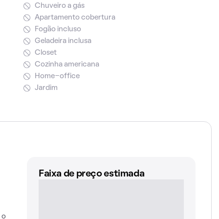
Chuveiro a gás
Apartamento cobertura
Fogão incluso
Geladeira inclusa
Closet
Cozinha americana
Home-office
Jardim
Faixa de preço estimada
 o