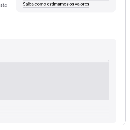
Saiba como estimamos os valores
isão