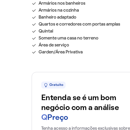
Armários nos banheiros
Armários na cozinha
Banheiro adaptado
Quartos e corredores com portas amplas
Quintal
Somente uma casa no terreno
Área de serviço
Garden/Área Privativa
Gratuito
Entenda se é um bom
negócio com a análise
Q
Preço
Tenha acesso a informações exclusivas sobre