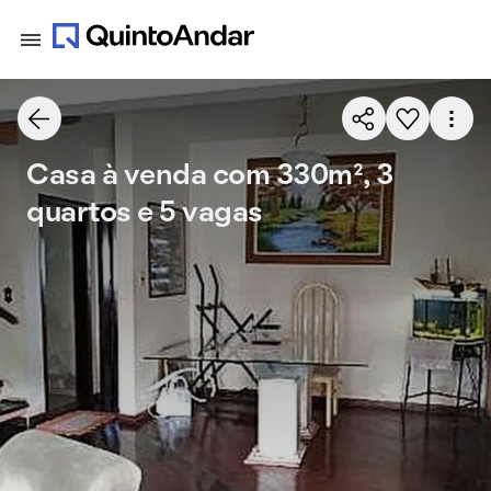
Casa à venda com 330m², 3
quartos e 5 vagas