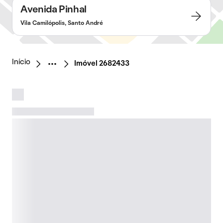
Avenida Pinhal
Vila Camilópolis, Santo André
Início
Imóvel 2682433