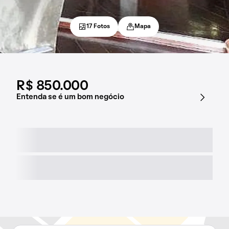
17 Fotos
Mapa
R$ 850.000
Entenda se é um bom negócio