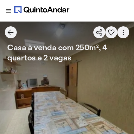
Casa à venda com 250m², 4
quartos e 2 vagas