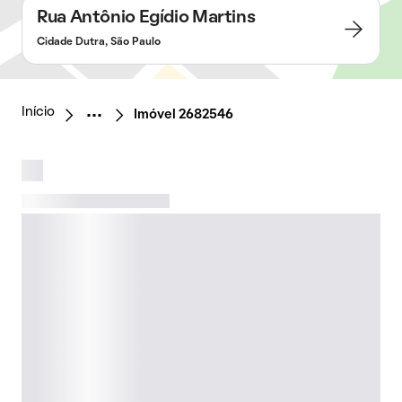
Rua Antônio Egídio Martins
Cidade Dutra, São Paulo
Início
Imóvel 2682546