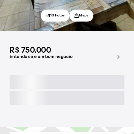
10 Fotos
Mapa
R$ 750.000
Entenda se é um bom negócio