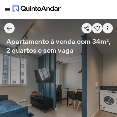
Apartamento à venda com 34m²,
2 quartos e sem vaga