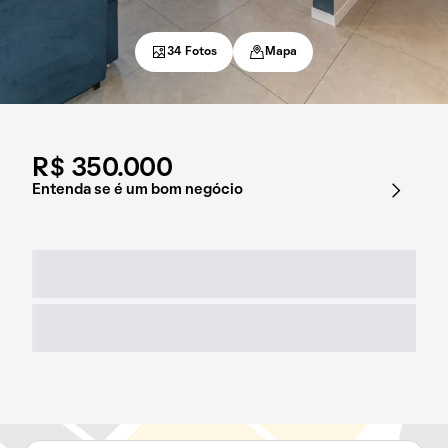
34 Fotos
Mapa
R$ 350.000
Entenda se é um bom negócio