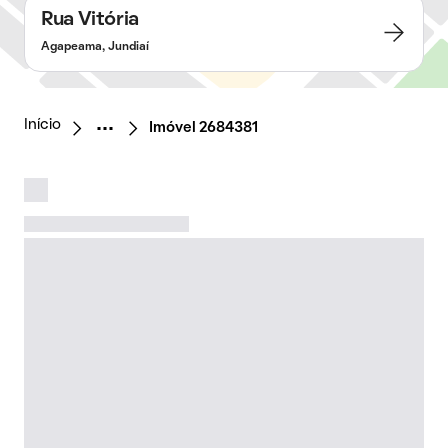
Rua Vitória
Agapeama, Jundiaí
Início
Imóvel 2684381