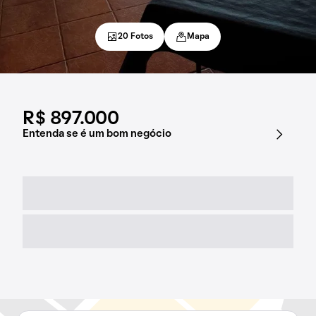
20 Fotos
Mapa
R$ 897.000
Entenda se é um bom negócio