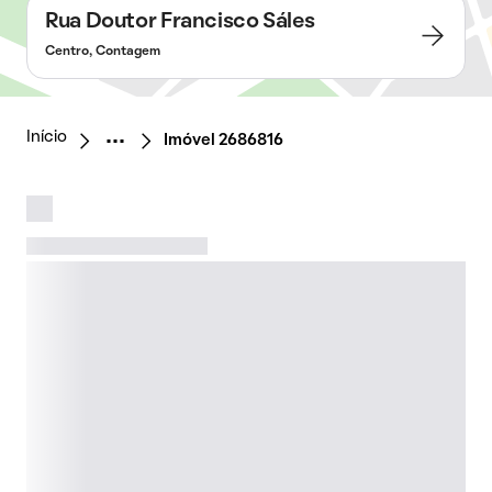
Rua Doutor Francisco Sáles
Centro, Contagem
Início
Imóvel 2686816