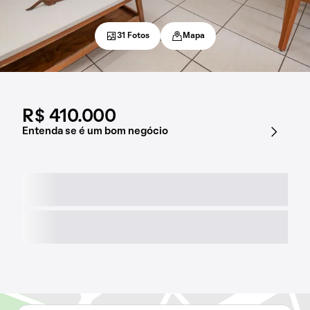
31 Fotos
Mapa
R$ 410.000
Entenda se é um bom negócio