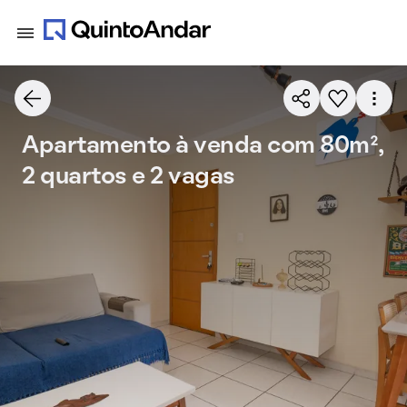
Apartamento à venda com 80m²,
2 quartos e 2 vagas