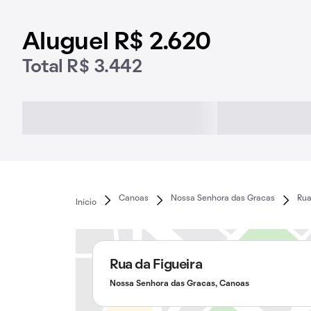
Aluguel R$ 2.620
Total R$ 3.442
Canoas
Nossa Senhora das Gracas
Rua
Início
Rua da Figueira
Nossa Senhora das Gracas, Canoas