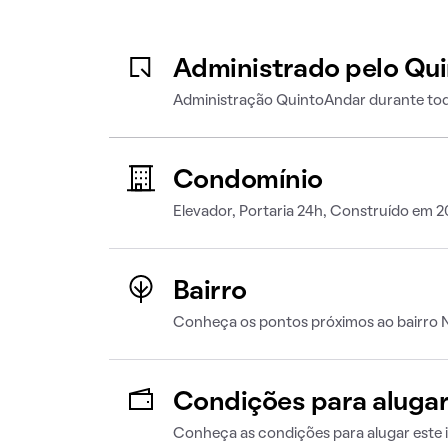
Administrado pelo Qu
Administração QuintoAndar durante tod
Condomínio
Elevador, Portaria 24h, Construído em 
Bairro
Conheça os pontos próximos ao bairro 
Condições para aluga
Conheça as condições para alugar este 