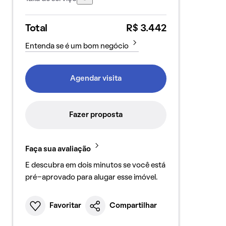
Total
R$ 3.442
Entenda se é um bom negócio
Agendar visita
Fazer proposta
Faça sua avaliação
E descubra em dois minutos se você está
pré-aprovado para alugar esse imóvel.
Favoritar
Compartilhar