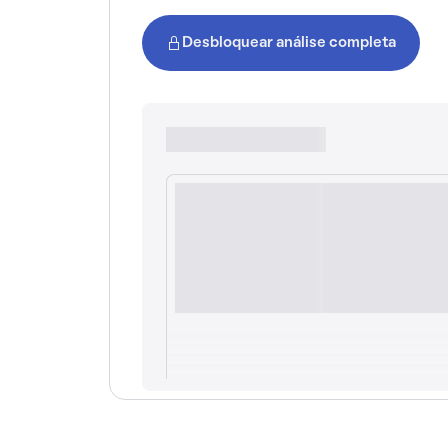
Desbloquear análise completa