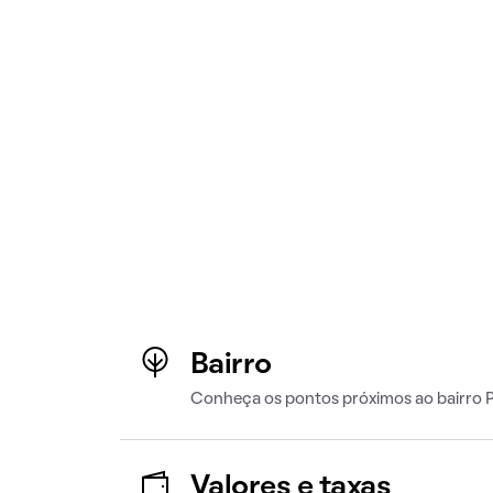
Bairro
Conheça os pontos próximos ao bairro 
Valores e taxas