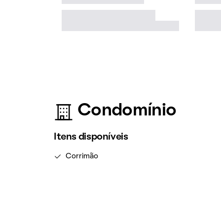
Condomínio
Itens disponíveis
Corrimão