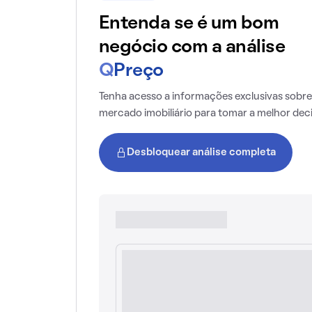
Entenda se é um bom
negócio com a análise
Q
Preço
Tenha acesso a informações exclusivas sobre
mercado imobiliário para tomar a melhor dec
Desbloquear análise completa