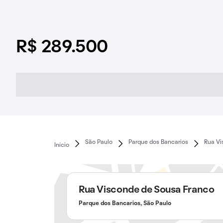
R$ 289.500
São Paulo
Parque dos Bancarios
Rua Vi
Início
Rua Visconde de Sousa Franco
Parque dos Bancarios, São Paulo