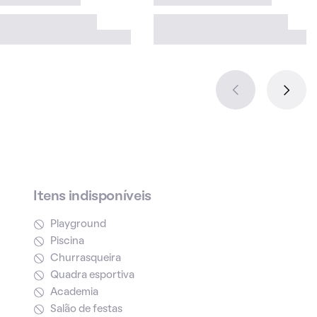
Itens indisponíveis
Playground
Piscina
Churrasqueira
Quadra esportiva
Academia
Salão de festas