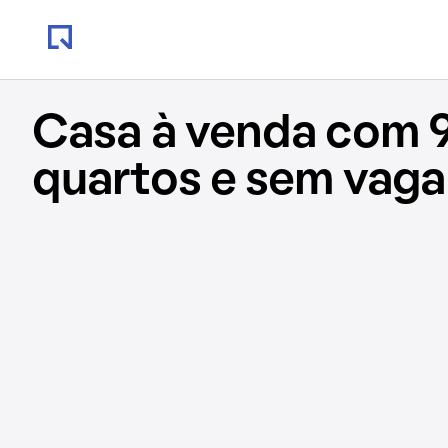
Casa à venda com 9
quartos e sem vaga