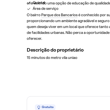
Quintal
oferecendo uma opção de educação de qualidade
Área de serviço
O bairro
Parque dos Bancarios
é conhecido por su
proporcionando um ambiente agradável e seguro p
quem deseja viver em um local que oferece tanto a
de facilidades urbanas. Não perca a oportunidade 
oferecer.
Descrição do proprietário
15 minutos do metro vila uniao
Gratuito