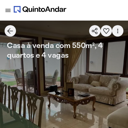
Casa à venda com 550m², 4
quartos e 4 vagas