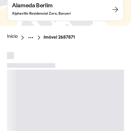
Alameda Berlim
Alphaville Residencial Zero, Barueri
Início
Imóvel 2687871