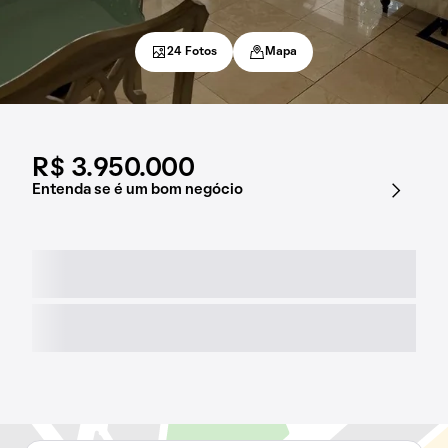
24 Fotos
Mapa
R$ 3.950.000
Entenda se é um bom negócio