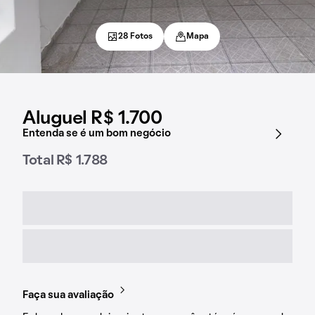
28 Fotos
Mapa
Aluguel R$ 1.700
Entenda se é um bom negócio
Total R$ 1.788
Faça sua avaliação