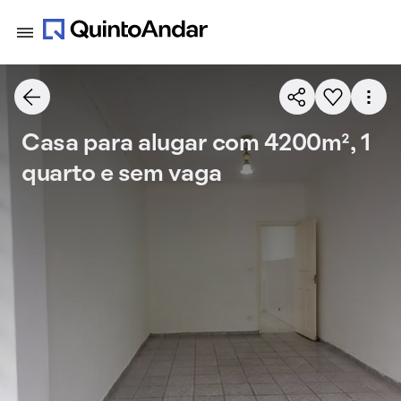
Casa para alugar com 4200m², 1
quarto e sem vaga