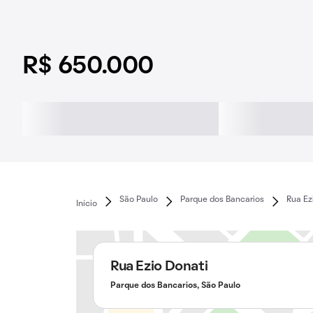
R$ 650.000
São Paulo
Parque dos Bancarios
Rua Ez
Início
Rua Ezio Donati
Parque dos Bancarios, São Paulo