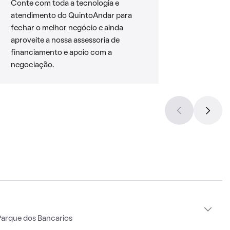
Conte com toda a tecnologia e
atendimento do QuintoAndar para
fechar o melhor negócio e ainda
aproveite a nossa assessoria de
financiamento e apoio com a
negociação.
Parque dos Bancarios