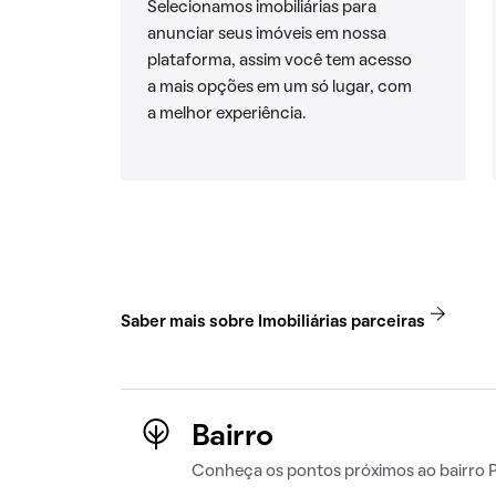
Selecionamos imobiliárias para
anunciar seus imóveis em nossa
plataforma, assim você tem acesso
a mais opções em um só lugar, com
a melhor experiência.
Saber mais sobre Imobiliárias parceiras
Bairro
Conheça os pontos próximos ao bairro 