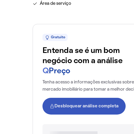
Área de serviço
Gratuito
Entenda se é um bom
negócio com a análise
Q
Preço
Tenha acesso a informações exclusivas sobre
mercado imobiliário para tomar a melhor dec
Desbloquear análise completa