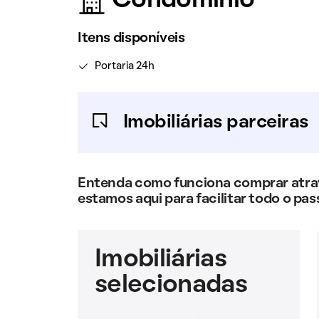
Condomínio
Itens disponíveis
Portaria 24h
Imobiliárias parceiras
Entenda como funciona comprar atravé
estamos aqui para facilitar todo o pas
Imobiliárias
selecionadas