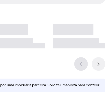
r uma imobiliária parceira. Solicite uma visita para conferir.