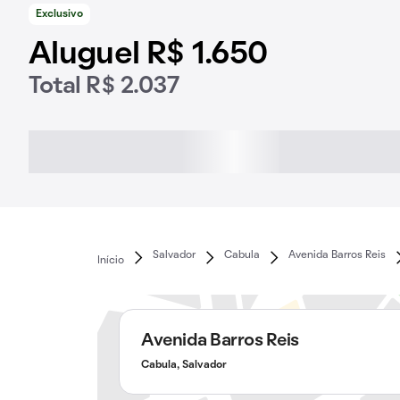
Exclusivo
Aluguel R$ 1.650
Total R$ 2.037
Salvador
Cabula
Avenida Barros Reis
Início
Avenida Barros Reis
Cabula, Salvador