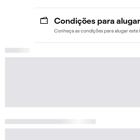
Condições para aluga
Conheça as condições para alugar este 