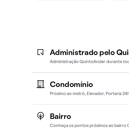
Administrado pelo Qu
Administração QuintoAndar durante tod
Condomínio
Próximo ao metrô, Elevador, Portaria 24
Bairro
Conheça os pontos próximos ao bairro 