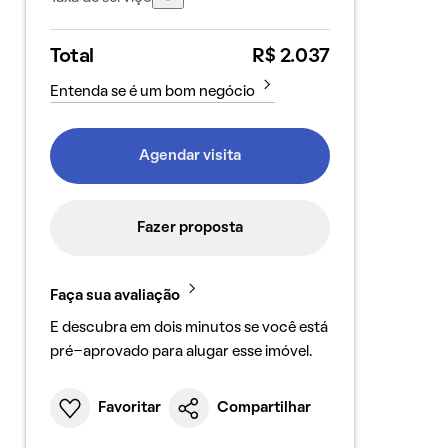
Total
R$ 2.037
Entenda se é um bom negócio
Agendar visita
Fazer proposta
Faça sua avaliação
E descubra em dois minutos se você está
pré-aprovado para alugar esse imóvel.
Favoritar
Compartilhar